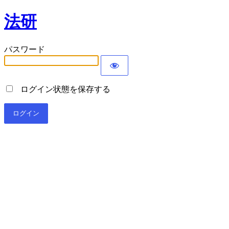
法研
パスワード
ログイン状態を保存する