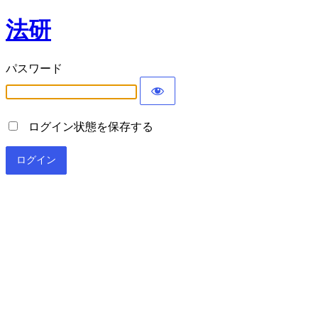
法研
パスワード
ログイン状態を保存する