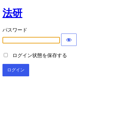
法研
パスワード
ログイン状態を保存する