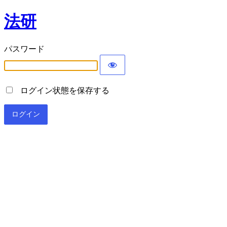
法研
パスワード
ログイン状態を保存する