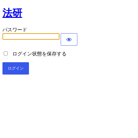
法研
パスワード
ログイン状態を保存する