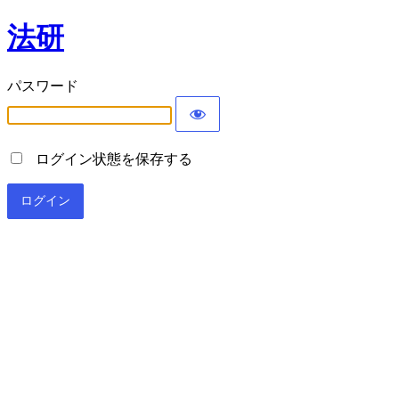
法研
パスワード
ログイン状態を保存する